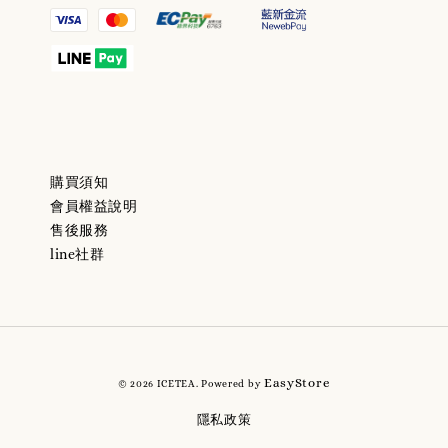
購買須知
會員權益說明
售後服務
line社群
EasyStore
© 2026 ICETEA. Powered by
隱私政策