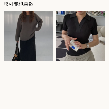
您可能也喜歡