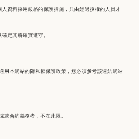
個人資料採用嚴格的保護措施，只由經過授權的人員才
以確定其將確實遵守。
適用本網站的隱私權保護政策，您必須參考該連結網站
據或合約義務者，不在此限。