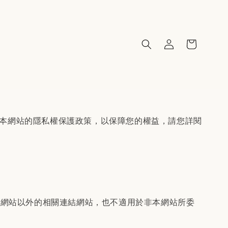
明本網站的隱私權保護政策，以保障您的權益，請您詳閱
本網站以外的相關連結網站，也不適用於非本網站所委