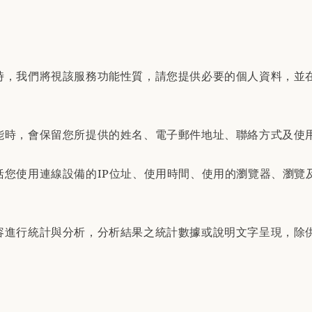
時，我們將視該服務功能性質，請您提供必要的個人資料，並
能時，會保留您所提供的姓名、電子郵件地址、聯絡方式及使
括您使用連線設備的IP位址、使用時間、使用的瀏覽器、瀏覽
容進行統計與分析，分析結果之統計數據或說明文字呈現，除