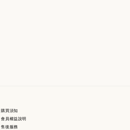
購買須知
會員權益說明
售後服務