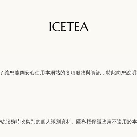
），為了讓您能夠安心使用本網站的各項服務與資訊，特此向您說
網站服務時收集到的個人識別資料。隱私權保護政策不適用於