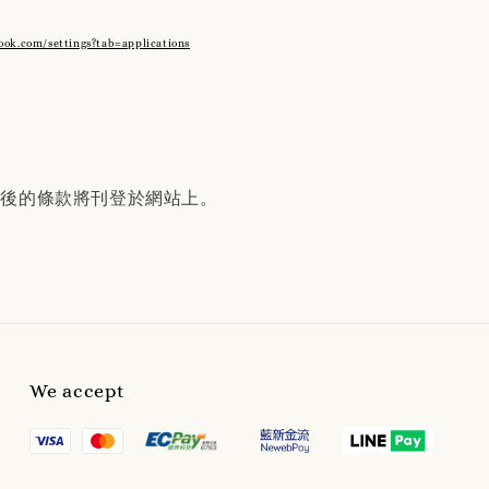
ook.com/settings?tab=applications
正後的條款將刊登於網站上。
We accept