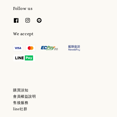
Follow us
We accept
購買須知
會員權益說明
售後服務
line社群