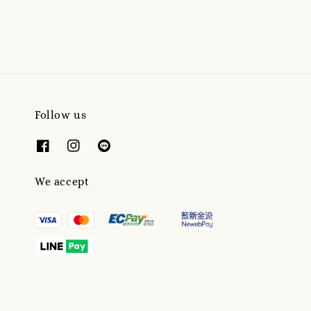
price
price
Follow us
We accept