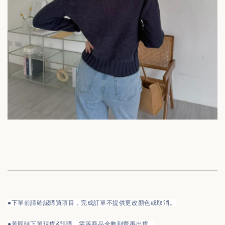
●下單前請確認購買項目，完成訂單不提供更改顏色或取消。
●
若同時下單現貨&預購，需等商品全數到齊再出貨。