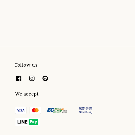
Follow us
We accept