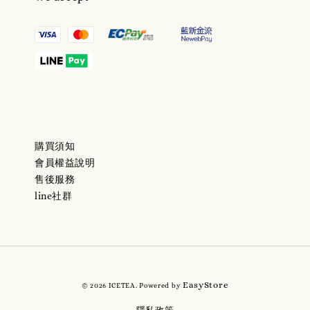
購買須知
會員權益說明
售後服務
line社群
EasyStore
© 2026 ICETEA. Powered by