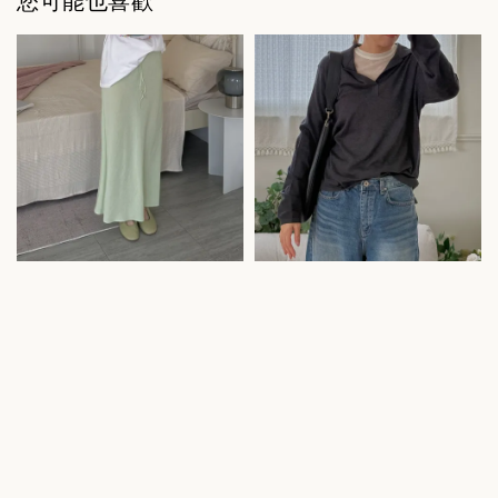
您可能也喜歡