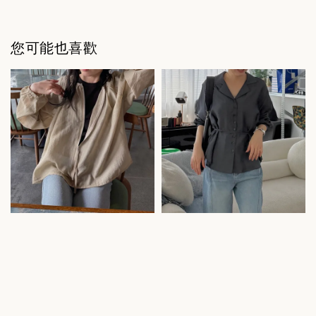
您可能也喜歡