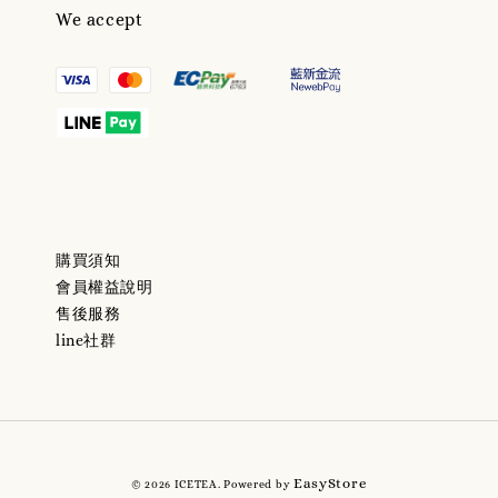
We accept
購買須知
會員權益說明
售後服務
line社群
EasyStore
© 2026 ICETEA. Powered by