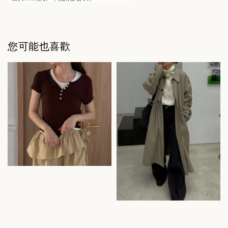
您可能也喜歡