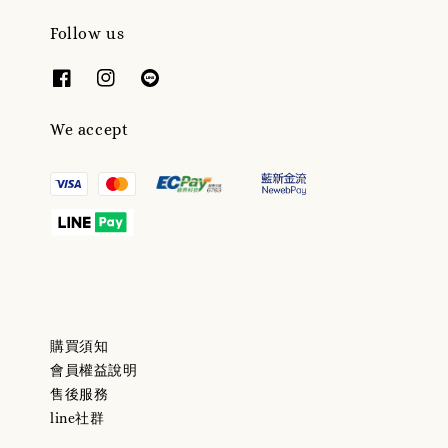
Follow us
We accept
購買須知
會員權益說明
售後服務
line社群