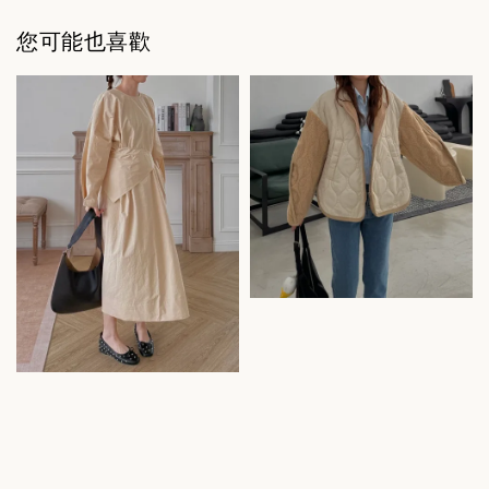
您可能也喜歡