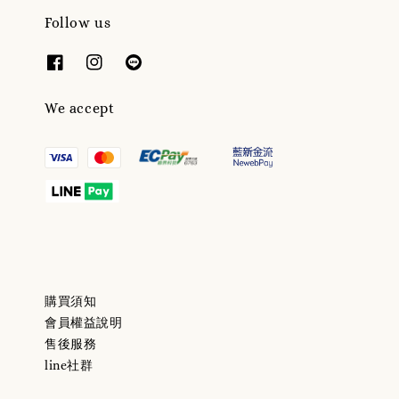
Follow us
We accept
購買須知
會員權益說明
售後服務
line社群