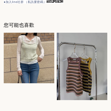
●
加入line社群 （私訊要密碼）
您可能也喜歡