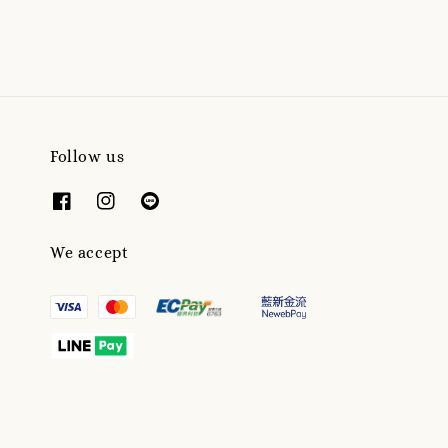
Follow us
We accept