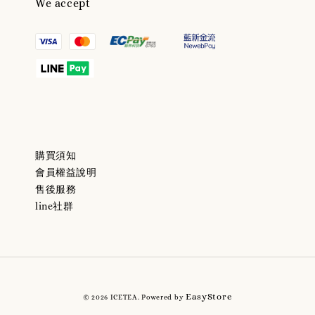
We accept
購買須知
會員權益說明
售後服務
line社群
EasyStore
© 2026 ICETEA. Powered by