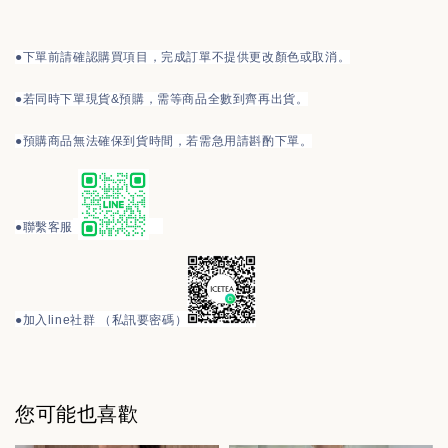
●下單前請確認購買項目，完成訂單不提供更改顏色或取消。
●
若同時下單現貨&預購，需等商品全數到齊再出貨。
●預購商品無法確保到貨時間，若需急用請斟酌下單。
●
聯繫客服
●
加入line社群 （私訊要密碼）
您可能也喜歡